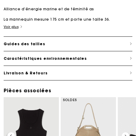
Alliance d’énergie marine et de féminité as
La mannequin mesure 175 cm et porte une taille 36.
Voir plus
Guides des tailles
Caractéristiques environnementales
Livraison & Retours
Pièces associées
SOLDES