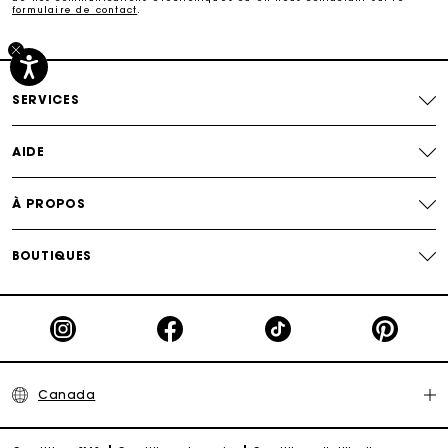
formulaire de contact
.
Suivi de commande
SERVICES
AIDE
À PROPOS
BOUTIQUES
Canada