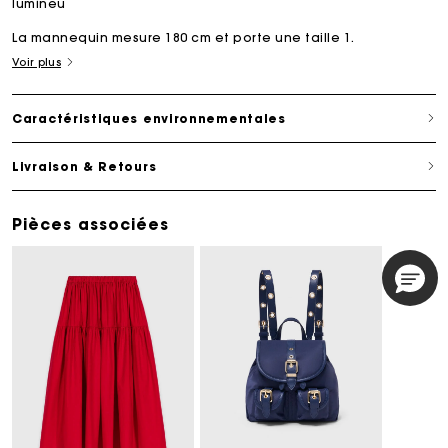
lumineu
La mannequin mesure 180 cm et porte une taille 1.
Voir plus
Caractéristiques environnementales
Livraison & Retours
Pièces associées