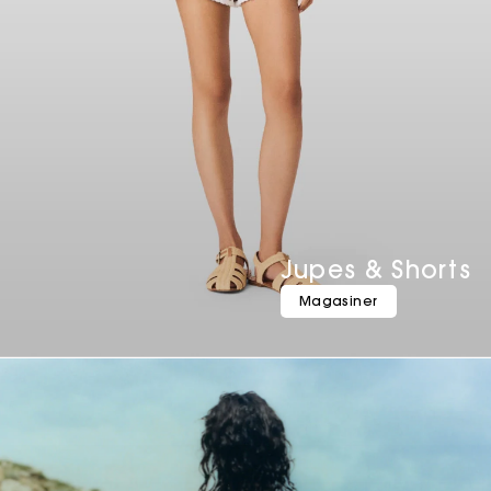
Jupes & Shorts
Magasiner