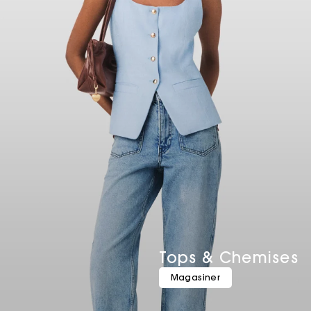
Tops & Chemises
Magasiner