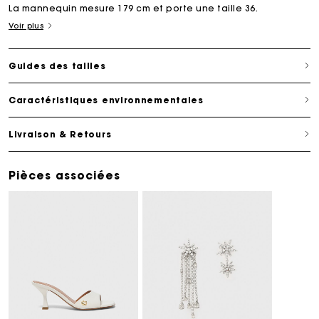
La mannequin mesure 179 cm et porte une taille 36.
Voir plus
Guides des tailles
Caractéristiques environnementales
Livraison & Retours
Pièces associées