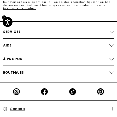
tout moment en cliquant sur le lien de désinscription figurant en bas
de nos communications électroniques ou en nous contactant sur le
formulaire de contact
.
Suivi de commande
SERVICES
AIDE
À PROPOS
BOUTIQUES
Canada