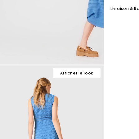
Livraison & R
Afficher le look