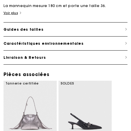
La mannequin mesure 180 cm et porte une taille 36.
Voir plus
Guides des tailles
Caractéristiques environnementales
Livraison & Retours
Pièces associées
Tannerie certifiée
SOLDES