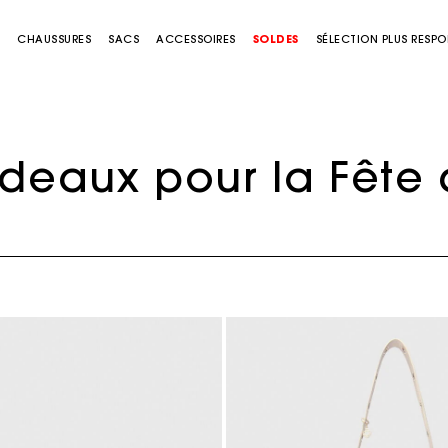
S
CHAUSSURES
SACS
ACCESSOIRES
SOLDES
SÉLECTION PLUS RESP
deaux pour la Fête 