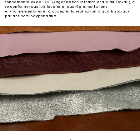
fondamentales de l’OIT (Organisation Internationale du Travail), à
se conformer aux lois locales et aux réglementations
environnementales et à accepter la réalisation d’audits sociaux
par des tiers indépendants.