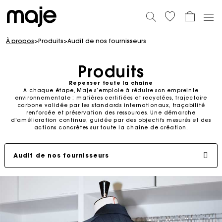
À propos
>
Produits
>
Audit de nos fournisseurs
Produits
Repenser toute la chaine
A chaque étape, Maje s’emploie à réduire son empreinte
environnementale : matières certifiées et recyclées, trajectoire
carbone validée par les standards internationaux, traçabilité
renforcée et préservation des ressources. Une démarche
d'amélioration continue, guidée par des objectifs mesurés et des
actions concrètes sur toute la chaîne de création.
Audit de nos fournisseurs
Empreinte Carbone
Matières moins impactantes