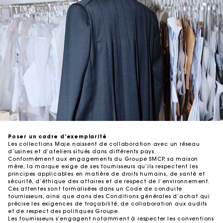
Projets environnementaux
Traçabilité
Poser un cadre d’exemplarité
Les collections Maje naissent de collaboration avec un réseau
d’usines et d’ateliers situés dans différents pays.
Conformément aux engagements du Groupe SMCP, sa maison
mère, la marque exige de ses fournisseurs qu’ils respectent les
principes applicables en matière de droits humains, de santé et
sécurité, d’éthique des affaires et de respect de l’environnement.
Ces attentes sont formalisées dans un Code de conduite
fournisseurs, ainsi que dans des Conditions générales d’achat qui
précise les exigences de traçabilité, de collaboration aux audits
et de respect des politiques Groupe.
Les fournisseurs s’engagent notamment à respecter les conventions