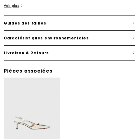
Voir plus
Guides des tailles
Caractéristiques environnementales
Livraison & Retours
Pièces associées