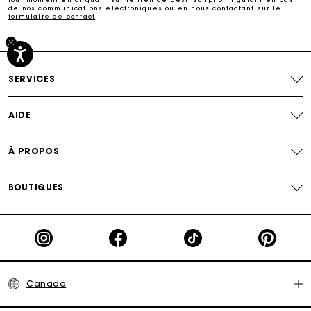
de nos communications électroniques ou en nous contactant sur le
formulaire de contact
.
Suivi de commande
SERVICES
AIDE
À PROPOS
BOUTIQUES
Canada