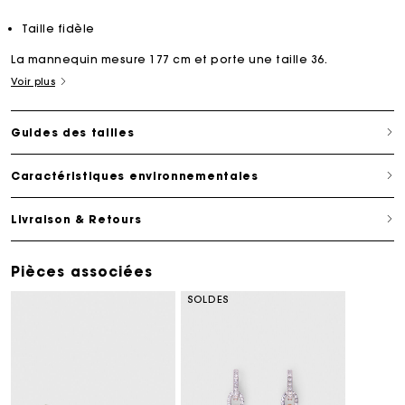
Taille fidèle
La mannequin mesure 177 cm et porte une taille 36.
Voir plus
Guides des tailles
Caractéristiques environnementales
Livraison & Retours
Pièces associées
SOLDES