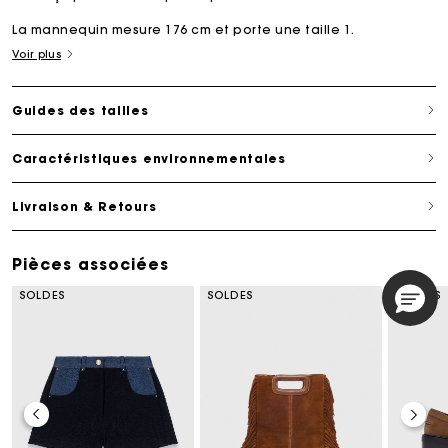
La mannequin mesure 176 cm et porte une taille 1.
Voir plus
Guides des tailles
Caractéristiques environnementales
Livraison & Retours
Pièces associées
SOLDES
SOLDES
SOLDES