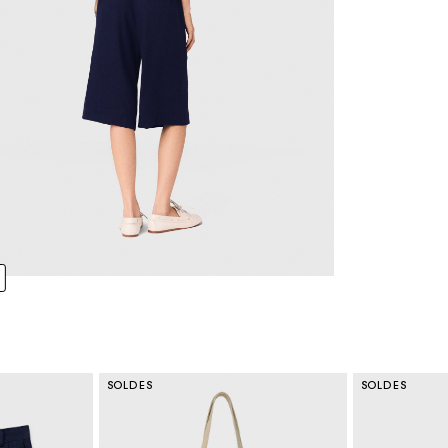
SOLDES
SOLDES