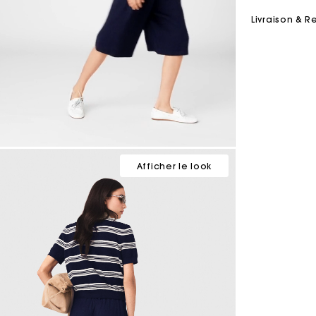
Livraison & R
Afficher le look