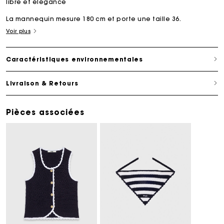
libre et élégance
La mannequin mesure 180 cm et porte une taille 36.
Voir plus
Caractéristiques environnementales
Livraison & Retours
Pièces associées