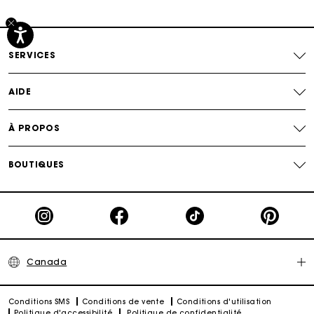
Suivi de commande
SERVICES
AIDE
À PROPOS
BOUTIQUES
Canada
Conditions SMS
Conditions de vente
Conditions d'utilisation
Politique d'accessibilité
Politique de confidentialité