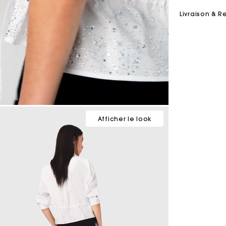
Livraison & R
Afficher le look