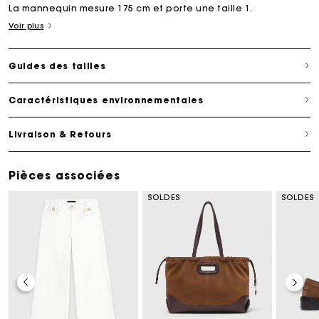
La mannequin mesure 175 cm et porte une taille 1.
Voir plus
Guides des tailles
Caractéristiques environnementales
Livraison & Retours
Pièces associées
SOLDES
SOLDES