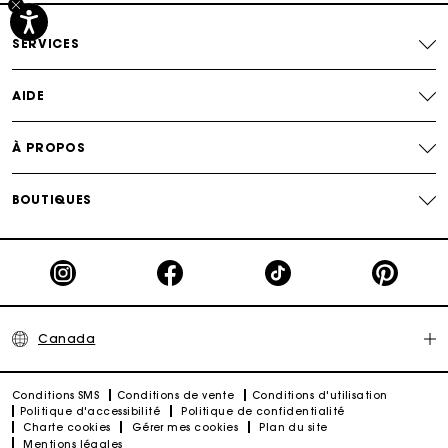
SERVICES
AIDE
À PROPOS
BOUTIQUES
Canada
Conditions SMS
Conditions de vente
Conditions d'utilisation
Politique d'accessibilité
Politique de confidentialité
Charte cookies
Gérer mes cookies
Plan du site
Mentions légales