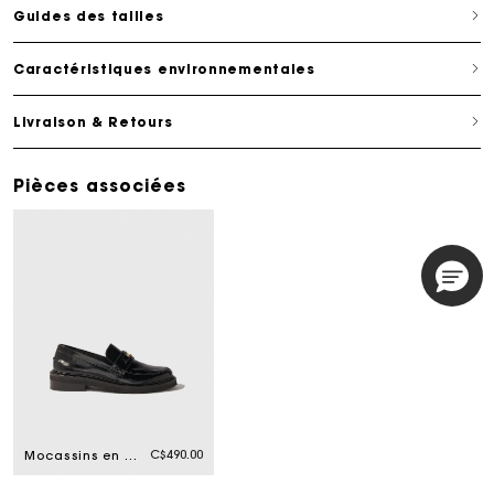
Guides des tailles
Caractéristiques environnementales
Livraison & Retours
Pièces associées
C$490.00
Mocassins en cuir