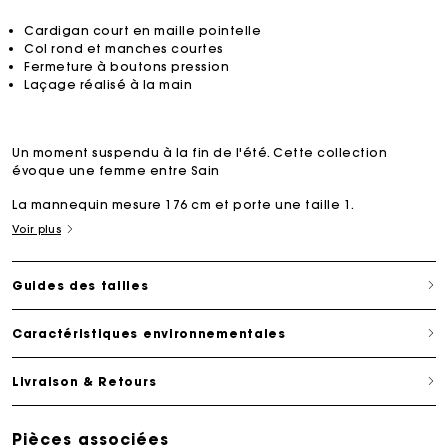
Cardigan court en maille pointelle
Col rond et manches courtes
Fermeture à boutons pression
Laçage réalisé à la main
Un moment suspendu à la fin de l'été. Cette collection
évoque une femme entre Sain
La mannequin mesure 176 cm et porte une taille 1.
Voir plus
Guides des tailles
Caractéristiques environnementales
Livraison & Retours
Pièces associées