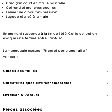
Cardigan court en maille pointelle
Col rond et manches courtes
Fermeture à boutons pression
Laçage réalisé à la main
Un moment suspendu à la fin de l'été. Cette collection
évoque une femme entre Saint-Tro
La mannequin mesure 178 cm et porte une taille 1.
Voir plus
Guides des tailles
Caractéristiques environnementales
Livraison & Retours
Pièces associées