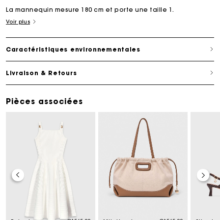
La mannequin mesure 180 cm et porte une taille 1.
Voir plus
Caractéristiques environnementales
Livraison & Retours
Pièces associées