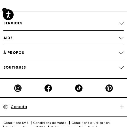
Suivi de commande
SERVICES
AIDE
À PROPOS
BOUTIQUES
Canada
Conditions SMS
Conditions de vente
Conditions d'utilisation