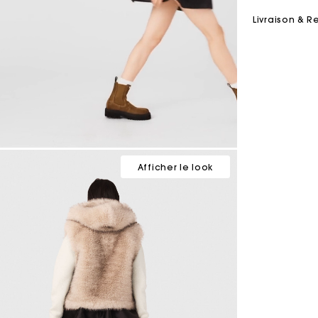
Livraison & R
Afficher le look