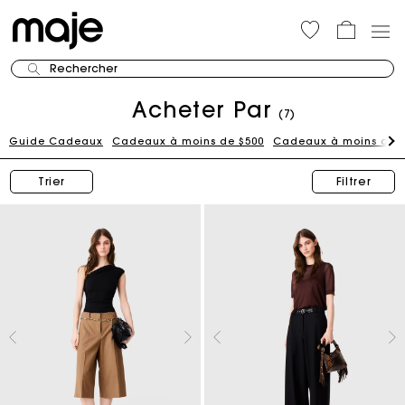
Rechercher
Acheter Par
(7)
Guide Cadeaux
Cadeaux à moins de $500
Cadeaux à moins de 
Trier
Filtrer