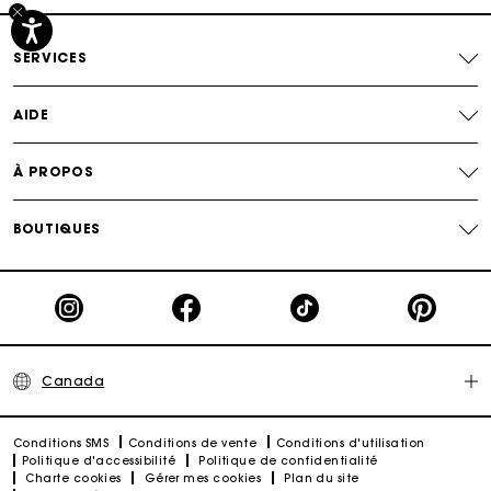
SERVICES
AIDE
À PROPOS
BOUTIQUES
Canada
Conditions SMS
Conditions de vente
Conditions d'utilisation
Politique d'accessibilité
Politique de confidentialité
Charte cookies
Gérer mes cookies
Plan du site