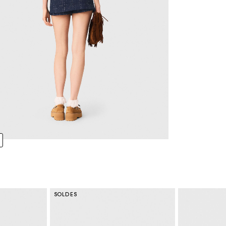
SOLDES