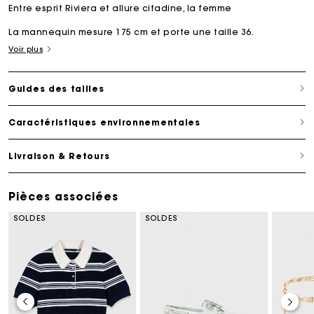
Entre esprit Riviera et allure citadine, la femme
La mannequin mesure 175 cm et porte une taille 36.
Voir plus
Guides des tailles
Caractéristiques environnementales
Livraison & Retours
Pièces associées
SOLDES
SOLDES