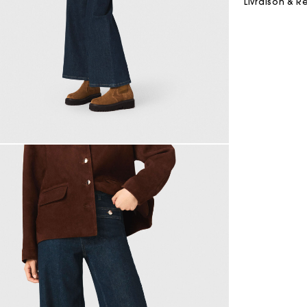
Livraison & R