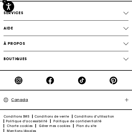
Suivi de commande
SERVICES
AIDE
À PROPOS
BOUTIQUES
Canada
Conditions SMS
Conditions de vente
Conditions d'utilisation
Politique d'accessibilité
Politique de confidentialité
Charte cookies
Gérer mes cookies
Plan du site
Mentions légales