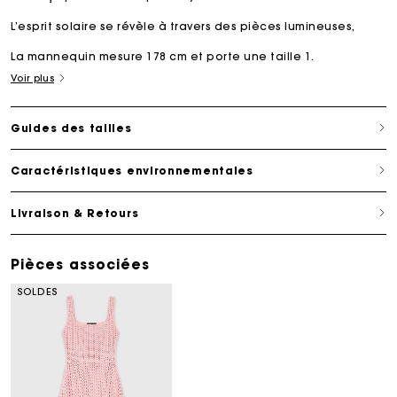
L’esprit solaire se révèle à travers des pièces lumineuses,
La mannequin mesure 178 cm et porte une taille 1.
Voir plus
Guides des tailles
Caractéristiques environnementales
Livraison & Retours
Pièces associées
SOLDES