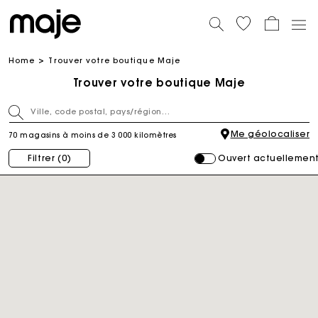
Home
Trouver votre boutique Maje
Trouver votre boutique Maje
Me géolocaliser
70 magasins à moins de 3 000 kilomètres
Ouvert actuellemen
Filtrer
(0)