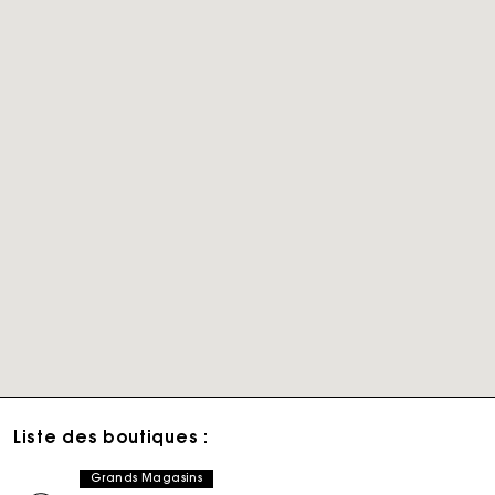
Liste des boutiques :
Grands Magasins