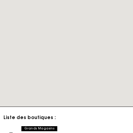
Liste des boutiques :
Grands Magasins