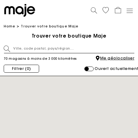
Home
Trouver votre boutique Maje
Trouver votre boutique Maje
Me géolocaliser
70 magasins à moins de 3 000 kilomètres
Ouvert actuellemen
Filtrer
(0)